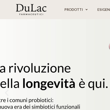
PRODOTTI
ESIGEN