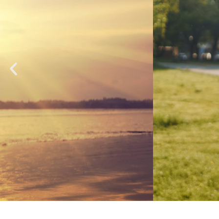
Nutriamo