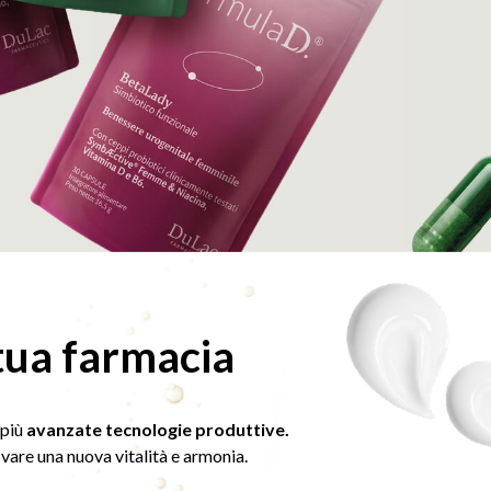
 tua farmacia
 più
avanzate tecnologie produttive.
ovare una nuova vitalità e armonia.