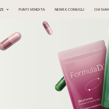
ZE
PUNTI VENDITA
NEWS E CONSIGLI
CHI SIA