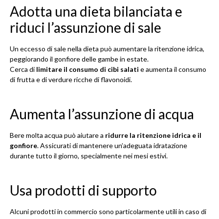
Adotta una dieta bilanciata e
riduci l’assunzione di sale
Un eccesso di sale nella dieta può aumentare la ritenzione idrica,
peggiorando il gonfiore delle gambe in estate.
Cerca di
limitare il consumo di cibi salati
e aumenta il consumo
di frutta e di verdure ricche di flavonoidi.
Aumenta l’assunzione di acqua
Bere molta acqua può aiutare a
ridurre la ritenzione idrica e il
gonfiore
. Assicurati di mantenere un’adeguata idratazione
durante tutto il giorno, specialmente nei mesi estivi.
Usa prodotti di supporto
Alcuni prodotti in commercio sono particolarmente utili in caso di