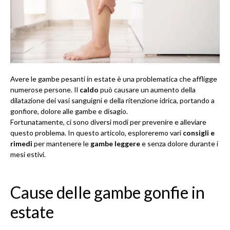
Avere le gambe pesanti in estate è una problematica che affligge
numerose persone. Il
caldo
può causare un aumento della
dilatazione dei vasi sanguigni e della ritenzione idrica, portando a
gonfiore, dolore alle gambe e disagio.
Fortunatamente, ci sono diversi modi per prevenire e alleviare
questo problema. In questo articolo, esploreremo vari
consigli e
rimedi
per mantenere le
gambe leggere
e senza dolore durante i
mesi estivi.
Cause delle gambe gonfie in
estate