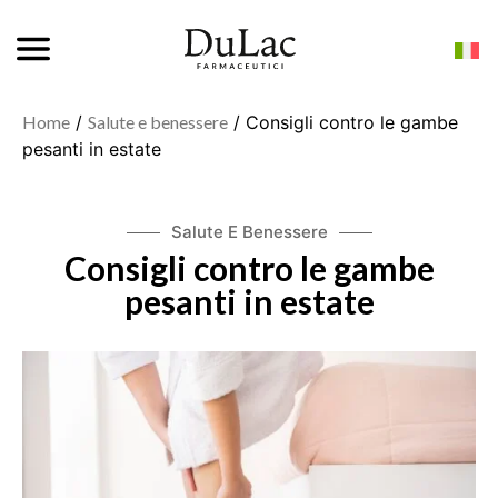
Home
/
Salute e benessere
/ Consigli contro le gambe
pesanti in estate
Salute E Benessere
Consigli contro le gambe
pesanti in estate