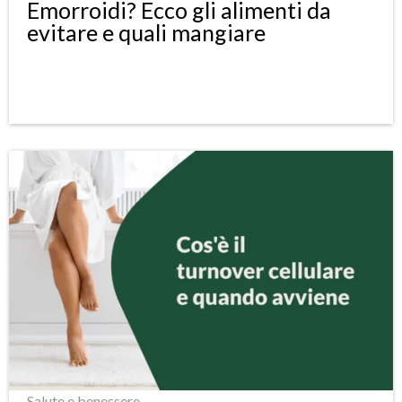
Emorroidi? Ecco gli alimenti da
evitare e quali mangiare
Salute e benessere