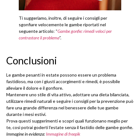
Ti suggeriamo, inoltre, di seguire i consigli per
sgonfiare velocemente le gambe riportati nel
seguente articolo: “
Gambe gonfie: rimedi veloci per
contrastare il problema
”.
Conclusioni
Le gambe pesanti in estate possono essere un problema
fastidioso, ma con i giusti accorgimenti e rimedi, è possibile
alleviare il dolore e il gonfiore.
Mantenere uno stile di vita attivo, adottare una dieta bilanciata,
utilizzare rimedi naturali e seguire i consigli per la prevenzione può
fare una grande differenza nel benessere delle tue gambe
durante i mesi estivi.
Prova questi suggerimenti e scopri quali funzionano meglio per
te, così potrai goderti l’estate senza il fastidio delle gambe gonfie.
Immagine in evidenza:
Immagine di freepik