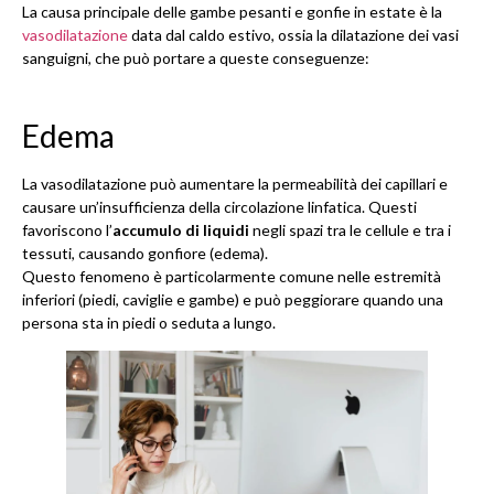
La causa principale delle gambe pesanti e gonfie in estate è la
vasodilatazione
data dal caldo estivo, ossia la dilatazione dei vasi
sanguigni, che può portare a queste conseguenze:
Edema
La vasodilatazione può aumentare la permeabilità dei capillari e
causare un’insufficienza della circolazione linfatica. Questi
favoriscono l’
accumulo di liquidi
negli spazi tra le cellule e tra i
tessuti, causando gonfiore (edema).
Questo fenomeno è particolarmente comune nelle estremità
inferiori (piedi, caviglie e gambe) e può peggiorare quando una
persona sta in piedi o seduta a lungo.