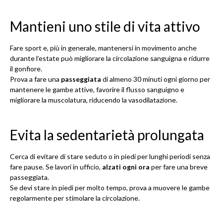
Mantieni uno stile di vita attivo
Fare sport e, più in generale, mantenersi in movimento anche
durante l’estate può migliorare la circolazione sanguigna e ridurre
il gonfiore.
Prova a fare una
passeggiata
di almeno 30 minuti ogni giorno per
mantenere le gambe attive, favorire il flusso sanguigno e
migliorare la muscolatura, riducendo la vasodilatazione.
Evita la sedentarietà prolungata
Cerca di evitare di stare seduto o in piedi per lunghi periodi senza
fare pause. Se lavori in ufficio,
alzati ogni ora
per fare una breve
passeggiata.
Se devi stare in piedi per molto tempo, prova a muovere le gambe
regolarmente per stimolare la circolazione.