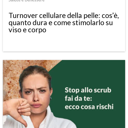
Turnover cellulare della pelle: cos’è,
quanto dura e come stimolarlo su
viso e corpo