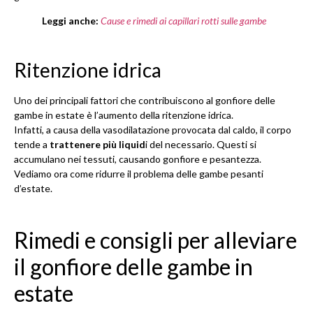
Leggi anche:
Cause e rimedi ai capillari rotti sulle gambe
Ritenzione idrica
Uno dei principali fattori che contribuiscono al gonfiore delle
gambe in estate è l’aumento della ritenzione idrica.
Infatti, a causa della vasodilatazione provocata dal caldo, il corpo
tende a
trattenere più liquid
i del necessario. Questi si
accumulano nei tessuti, causando gonfiore e pesantezza.
Vediamo ora come ridurre il problema delle gambe pesanti
d’estate.
Rimedi e consigli per alleviare
il gonfiore delle gambe in
estate