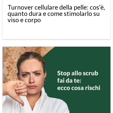
Turnover cellulare della pelle: cos’è,
quanto dura e come stimolarlo su
viso e corpo