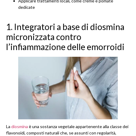
Applicare trattamenti locali, come creme e pomate
dedicate
1. Integratori a base di diosmina
micronizzata contro
l’infiammazione delle emorroidi
La
diosmina
è una sostanza vegetale appartenente alla classe dei
flavonoidi, composti naturali che, se assunti con regolarità,