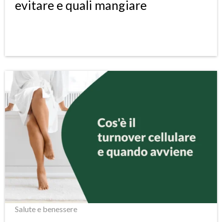
evitare e quali mangiare
Salute e benessere