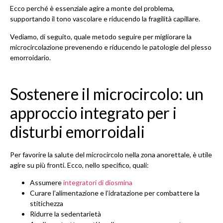
Ecco perché è essenziale agire a monte del problema,
supportando il tono vascolare e riducendo la fragilità capillare.
Vediamo, di seguito, quale metodo seguire per migliorare la
microcircolazione prevenendo e riducendo le patologie del plesso
emorroidario.
Sostenere il microcircolo: un
approccio integrato per i
disturbi emorroidali
Per favorire la salute del microcircolo nella zona anorettale, è utile
agire su più fronti. Ecco, nello specifico, quali:
Assumere
integratori di diosmina
Curare l’alimentazione e l’idratazione per combattere la
stitichezza
Ridurre la sedentarietà