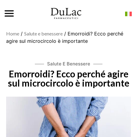
Home
/
Salute e benessere
/ Emorroidi? Ecco perché
agire sul microcircolo è importante
Salute E Benessere
Emorroidi? Ecco perché agire
sul microcircolo è importante