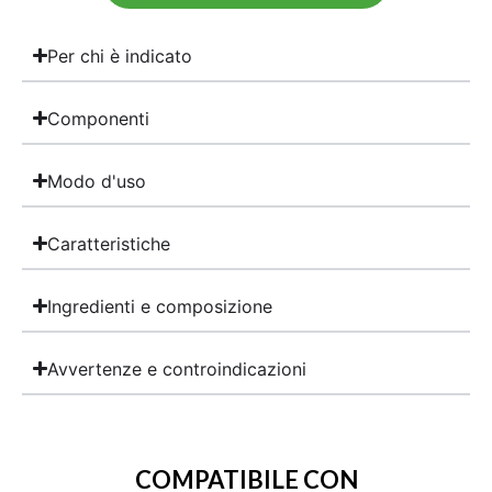
Per chi è indicato
Componenti
Modo d'uso
Caratteristiche
Ingredienti e composizione
Avvertenze e controindicazioni
COMPATIBILE CON