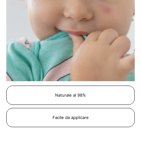
Naturale al 98%
Facile da applicare