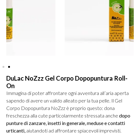
DuLac NoZzz Gel Corpo Dopopuntura Roll-
On
Immagina di poter affrontare ogni avventura all’aria aperta
sapendo di avere un valido alleato per la tua pelle. Il Gel
Corpo Dopopuntura NoZzz è proprio questo: dona
freschezza alla cute particolarmente stressata anche
dopo
punture di zanzare, insetti in generale, meduse e contatti
urticanti,
aiutandoti ad affrontare spiacevoli imprevisti.