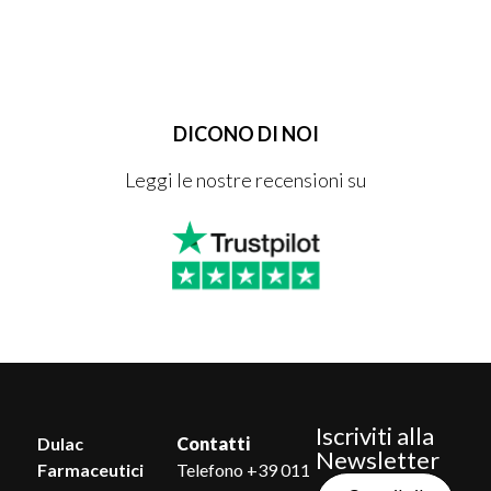
DICONO DI NOI
Leggi le nostre recensioni su
Iscriviti alla
Dulac
Contatti
Newsletter
Farmaceutici
Telefono +39 011