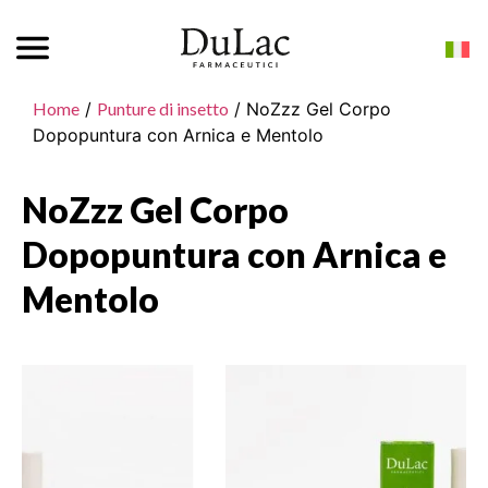
Home
/
Punture di insetto
/ NoZzz Gel Corpo
Dopopuntura con Arnica e Mentolo
NoZzz Gel Corpo
Dopopuntura con Arnica e
Mentolo