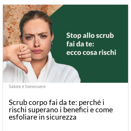
Salute e benessere
Scrub corpo fai da te: perché i
rischi superano i benefici e come
esfoliare in sicurezza