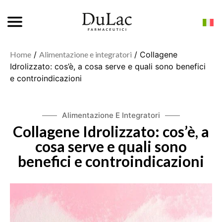
Home
/
Alimentazione e integratori
/ Collagene
Idrolizzato: cos’è, a cosa serve e quali sono benefici
e controindicazioni
Alimentazione E Integratori
Collagene Idrolizzato: cos’è, a
cosa serve e quali sono
benefici e controindicazioni