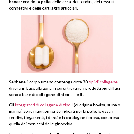
benessere della pelle
, delle ossa, dei tendini, dei tessuti
connettivi e delle cartilagini articolari.
Sebbene il corpo umano contenga circa 30
tipi di collagene
diversi in base alla zona in cui si trovano, i prodotti più diffusi
sono a base di
collagene di tipo I, II e III
.
Gli
integratori di collagene
di tipo I
(di origine bovina, suina o
marina) sono maggiormente indicati per la pelle, le ossa, i
tendini, i legamenti, i denti e la cartilagine fibrosa, compresa
quella dei menischi delle ginocchia.