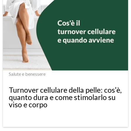
Salute e benessere
Turnover cellulare della pelle: cos’è,
quanto dura e come stimolarlo su
viso e corpo