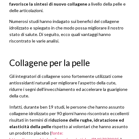
favorisce la sintesi di nuovo collagene
a livello della pelle e
delle articolazioni.
Numerosi studi hanno indagato sui benefici del collagene
idrolizzato e spiegato in che modo possa migliorare il nostro
stato di salute. Di seguito, ecco quali vantaggi hanno
riscontrato le varie analisi.
Collagene per la pelle
Gli integratori di collagene sono fortemente utilizzati come
antiossidanti naturali per migliorare l’aspetto della cute,
ridurre i segni dell’invecchiamento ed accelerare la guarigione
della cute.
Infatti, durante ben 19 studi, le persone che hanno assunto
collagene idrolizzato per 90 giorni hanno riscontrato eccellenti
risultati in termini di
riduzione delle rughe, idratazione ed
elasticità della pelle
rispetto ai volontari che hanno assunto
un prodotto placebo (
fonte: